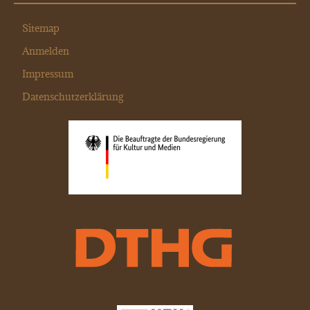
Sitemap
Anmelden
Impressum
Datenschutzerklärung