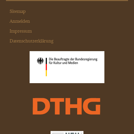
Sitemap
Anmelden
Impressum
Datenschutzerklärung